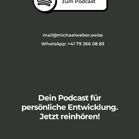
zum Podcast
mail@michaelweber.swiss
WhatsApp: +41 79 266 08 83
Dein Podcast für
persönliche Entwicklung.
Jetzt reinhören!