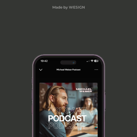
Made by WESIGN