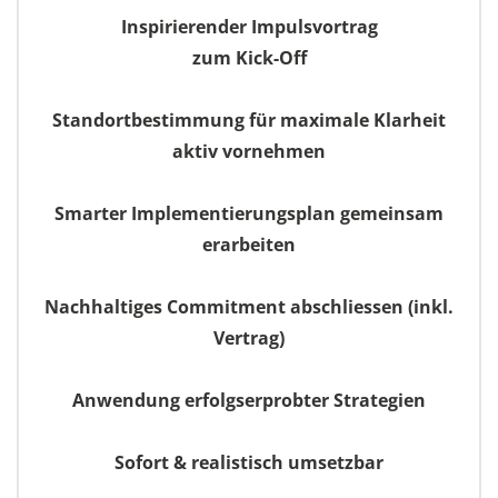
Inspirierender Impulsvortrag
zum Kick-Off
Standortbestimmung für maximale Klarheit
aktiv vornehmen
Smarter Implementierungsplan gemeinsam
erarbeiten
Nachhaltiges Commitment abschliessen (inkl.
Vertrag)
Anwendung erfolgserprobter Strategien
Sofort & realistisch umsetzbar