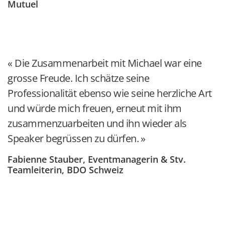
Mutuel
Die Zusammenarbeit mit Michael war eine
grosse Freude. Ich schätze seine
Professionalität ebenso wie seine herzliche Art
und würde mich freuen, erneut mit ihm
zusammenzuarbeiten und ihn wieder als
Speaker begrüssen zu dürfen.
Fabienne Stauber, Eventmanagerin & Stv.
Teamleiterin, BDO Schweiz