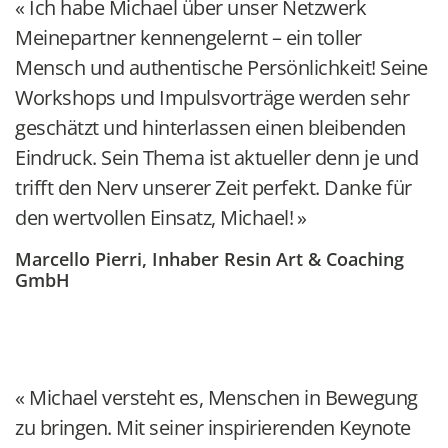
Ich habe Michael über unser Netzwerk
Meinepartner kennengelernt – ein toller
Mensch und authentische Persönlichkeit! Seine
Workshops und Impulsvorträge werden sehr
geschätzt und hinterlassen einen bleibenden
Eindruck. Sein Thema ist aktueller denn je und
trifft den Nerv unserer Zeit perfekt. Danke für
den wertvollen Einsatz, Michael!
Marcello Pierri, Inhaber Resin Art & Coaching
GmbH
Michael versteht es, Menschen in Bewegung
zu bringen. Mit seiner inspirierenden Keynote