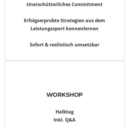
Unerschütterliches Commitment
Erfolgserprobte Strategien aus dem
Leistungssport kennenlernen
Sofort & realistisch umsetzbar
WORKSHOP
Halbtag
Inkl. Q&A