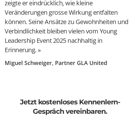
zeigte er eindrücklich, wie kleine
Veränderungen grosse Wirkung entfalten
können. Seine Ansätze zu Gewohnheiten und
Verbindlichkeit bleiben vielen vom Young
Leadership Event 2025 nachhaltig in
Erinnerung.
Miguel Schweiger, Partner GLA United
Jetzt kostenloses Kennenlern-
Gespräch vereinbaren.