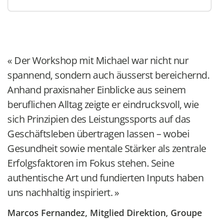
Der Workshop mit Michael war nicht nur
spannend, sondern auch äusserst bereichernd.
Anhand praxisnaher Einblicke aus seinem
beruflichen Alltag zeigte er eindrucksvoll, wie
sich Prinzipien des Leistungssports auf das
Geschäftsleben übertragen lassen – wobei
Gesundheit sowie mentale Stärker als zentrale
Erfolgsfaktoren im Fokus stehen. Seine
authentische Art und fundierten Inputs haben
uns nachhaltig inspiriert.
Marcos Fernandez, Mitglied Direktion, Groupe