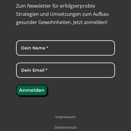
Zum Newsletter für erfolgserprobte
Strategien und Umsetzungen zum Aufbau
gesunder Gewohnheiten. Jetzt anmelden!
Impressum
Datenschutz