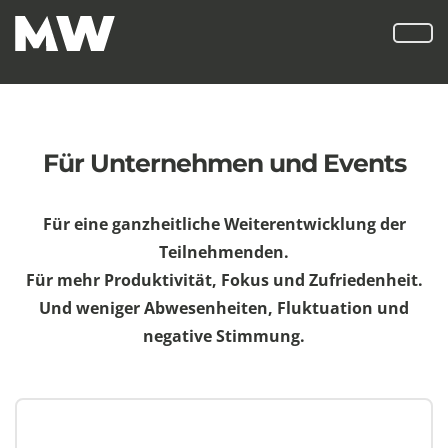
Für Unternehmen und Events
Für eine ganzheitliche Weiterentwicklung der
Teilnehmenden.
Für mehr Produktivität, Fokus und Zufriedenheit.
Und weniger Abwesenheiten, Fluktuation und
negative Stimmung.