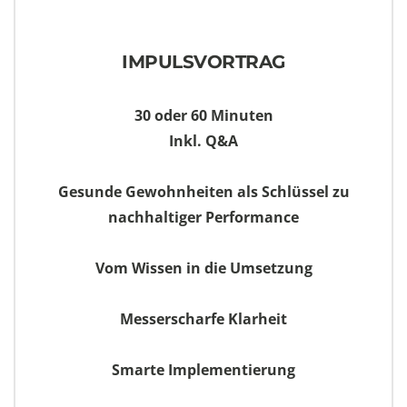
IMPULSVORTRAG
30 oder 60 Minuten
Inkl. Q&A
Gesunde Gewohnheiten als Schlüssel zu
nachhaltiger Performance
Vom Wissen in die Umsetzung
Messerscharfe Klarheit
Smarte Implementierung